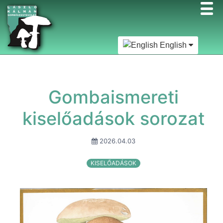
English
Gombaismereti
kiselőadások sorozat
2026.04.03
KISELŐADÁSOK