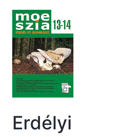
Erdélyi