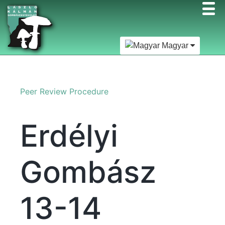
Magyar
Peer Review Procedure
Erdélyi
Gombász
13-14