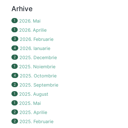
Arhive
2026. Mai
1
2026. Aprilie
1
2026. Februarie
3
2026. Ianuarie
4
2025. Decembrie
2
2025. Noiembrie
1
2025. Octombrie
4
2025. Septembrie
2
2025. August
1
2025. Mai
1
2025. Aprilie
2
2025. Februarie
2